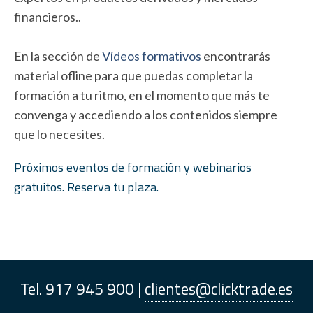
financieros..
En la sección de
Vídeos formativos
encontrarás
material ofline para que puedas completar la
formación a tu ritmo, en el momento que más te
convenga y accediendo a los contenidos siempre
que lo necesites.
Próximos eventos de formación y webinarios
gratuitos. Reserva tu plaza.
Tel. 917 945 900 |
clientes@clicktrade.es