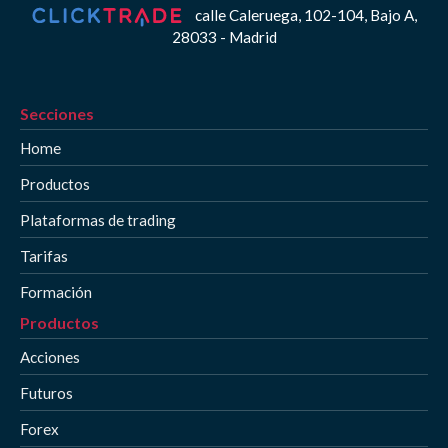
calle Caleruega, 102-104, Bajo A,
28033 - Madrid
Secciones
Home
Productos
Plataformas de trading
Tarifas
Formación
Productos
Acciones
Futuros
Forex