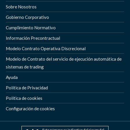
Sobre Nosotros
Gobierno Corporativo
Cumplimiento Normativo
Información Precontractual
Modelo Contrato Operativa Discrecional
Modelo de Contrato del servicio de ejecución automática de
sistemas de trading
Ayuda
Política de Privacidad
Política de cookies
Configuración de cookies
Este número es indicativo del riesgo del