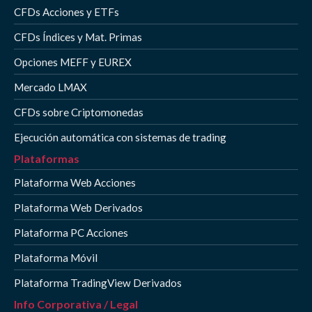
CFDs Acciones y ETFs
CFDs Índices y Mat. Primas
Opciones MEFF y EUREX
Mercado LMAX
CFDs sobre Criptomonedas
Ejecución automática con sistemas de trading
Plataformas
Plataforma Web Acciones
Plataforma Web Derivados
Plataforma PC Acciones
Plataforma Móvil
Plataforma TradingView Derivados
Info Corporativa / Legal