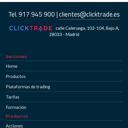
Tel. 917 945 900 |
clientes@clicktrade.es
calle Caleruega, 102-104, Bajo A,
28033 - Madrid
Secciones
Home
Productos
Plataformas de trading
Tarifas
Formación
Productos
Acciones