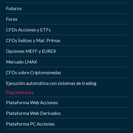
Futuros
Forex
CFDs Acciones y ETFs
CFDs Índices y Mat. Primas
Opciones MEFF y EUREX
Mercado LMAX
CFDs sobre Criptomonedas
Ejecución automática con sistemas de trading
Plataformas
Plataforma Web Acciones
Plataforma Web Derivados
Plataforma PC Acciones