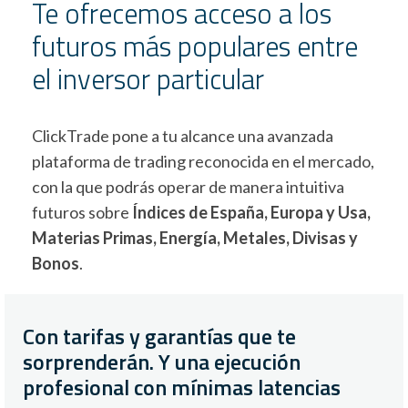
Te ofrecemos acceso a los
futuros más populares entre
el inversor particular
ClickTrade pone a tu alcance una avanzada
plataforma de trading reconocida en el mercado,
con la que podrás operar de manera intuitiva
futuros sobre
Índices de España, Europa y Usa,
Materias Primas, Energía, Metales, Divisas y
Bonos
.
Con tarifas y garantías que te
sorprenderán. Y una ejecución
profesional con mínimas latencias