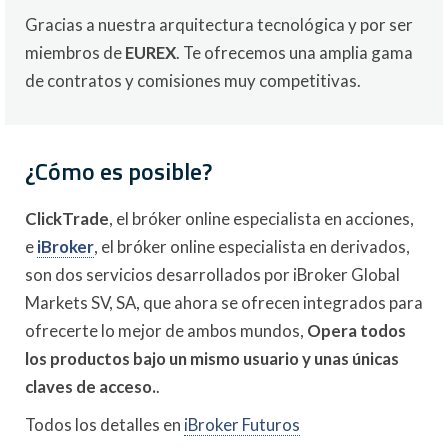
Gracias a nuestra arquitectura tecnológica y por ser
miembros de
EUREX
. Te ofrecemos una amplia gama
de contratos y comisiones muy competitivas.
¿Cómo es posible?
ClickTrade
, el bróker online especialista en acciones,
e
iBroker
, el bróker online especialista en derivados,
son dos servicios desarrollados por iBroker Global
Markets SV, SA, que ahora se ofrecen integrados para
ofrecerte lo mejor de ambos mundos,
Opera todos
los productos bajo un mismo usuario y unas únicas
claves de acceso.
.
Todos los detalles en
iBroker Futuros