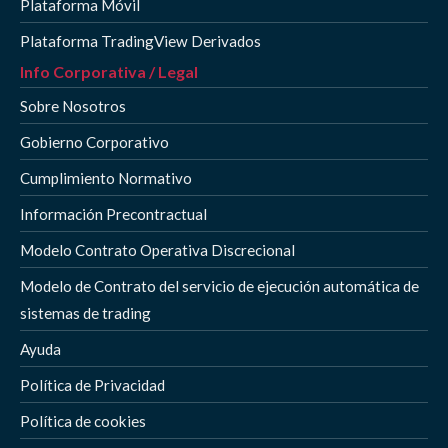
Plataforma Móvil
Plataforma TradingView Derivados
Info Corporativa / Legal
Sobre Nosotros
Gobierno Corporativo
Cumplimiento Normativo
Información Precontractual
Modelo Contrato Operativa Discrecional
Modelo de Contrato del servicio de ejecución automática de
sistemas de trading
Ayuda
Política de Privacidad
Política de cookies