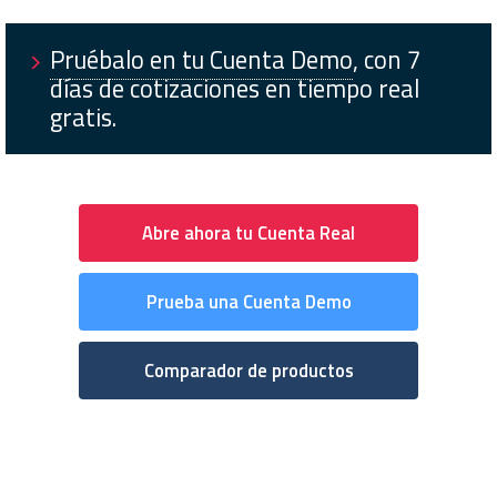
Pruébalo en tu Cuenta Demo
, con 7
días de cotizaciones en tiempo real
gratis.
Abre ahora tu Cuenta Real
Prueba una Cuenta Demo
Comparador de productos