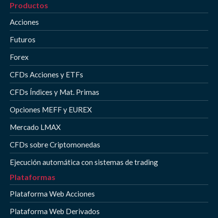
Productos
Acciones
Futuros
Forex
CFDs Acciones y ETFs
CFDs Índices y Mat. Primas
Opciones MEFF y EUREX
Mercado LMAX
CFDs sobre Criptomonedas
Ejecución automática con sistemas de trading
Plataformas
Plataforma Web Acciones
Plataforma Web Derivados