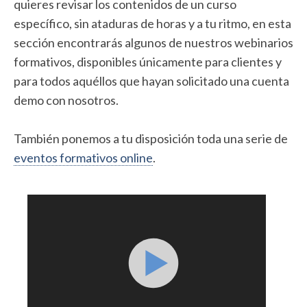
quieres revisar los contenidos de un curso
específico, sin ataduras de horas y a tu ritmo, en esta
sección encontrarás algunos de nuestros webinarios
formativos, disponibles únicamente para clientes y
para todos aquéllos que hayan solicitado una cuenta
demo con nosotros.
También ponemos a tu disposición toda una serie de
eventos formativos online
.