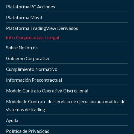
Plataforma PC Acciones
Plataforma Móvil
Plataforma TradingView Derivados
Info Corporativa / Legal
Sobre Nosotros
Gobierno Corporativo
Cumplimiento Normativo
Información Precontractual
Modelo Contrato Operativa Discrecional
Modelo de Contrato del servicio de ejecución automática de
sistemas de trading
Ayuda
Política de Privacidad