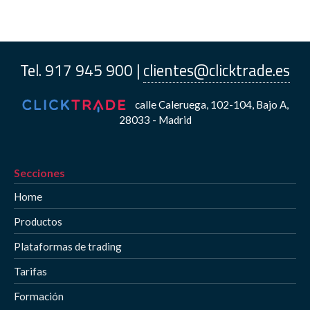
Tel. 917 945 900 |
clientes@clicktrade.es
calle Caleruega, 102-104, Bajo A,
28033 - Madrid
Secciones
Home
Productos
Plataformas de trading
Tarifas
Formación