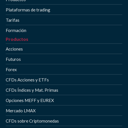
Plataformas de trading
Tarifas
Formación
Productos
Acciones
Futuros
Forex
CFDs Acciones y ETFs
CFDs Índices y Mat. Primas
Opciones MEFF y EUREX
Mercado LMAX
CFDs sobre Criptomonedas