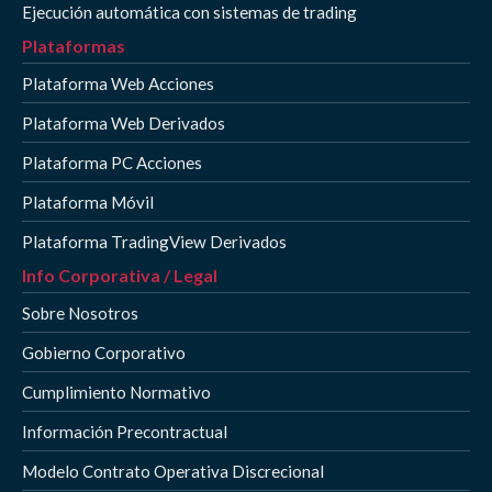
Ejecución automática con sistemas de trading
Plataformas
Plataforma Web Acciones
Plataforma Web Derivados
Plataforma PC Acciones
Plataforma Móvil
Plataforma TradingView Derivados
Info Corporativa / Legal
Sobre Nosotros
Gobierno Corporativo
Cumplimiento Normativo
Información Precontractual
Modelo Contrato Operativa Discrecional