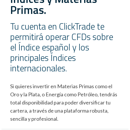
Primas.
Tu cuenta en ClickTrade te
permitirá operar CFDs sobre
el Índice español y los
principales Índices
internacionales.
Si quieres invertir en Materias Primas como el
Oro y la Plata, o Energía como Petróleo, tendrás
total disponibilidad para poder diversificar tu
cartera, a través de una plataforma robusta,
sencilla y profesional.