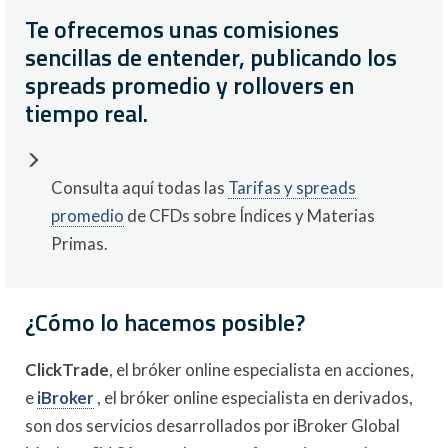
Te ofrecemos unas
comisiones
sencillas de entender
, publicando los
spreads promedio y rollovers en
tiempo real.
Consulta aquí todas las
Tarifas y spreads
promedio
de CFDs sobre Índices y Materias
Primas.
¿Cómo lo hacemos posible?
ClickTrade
, el bróker online especialista en acciones,
e
iBroker
, el bróker online especialista en derivados,
son dos servicios desarrollados por iBroker Global