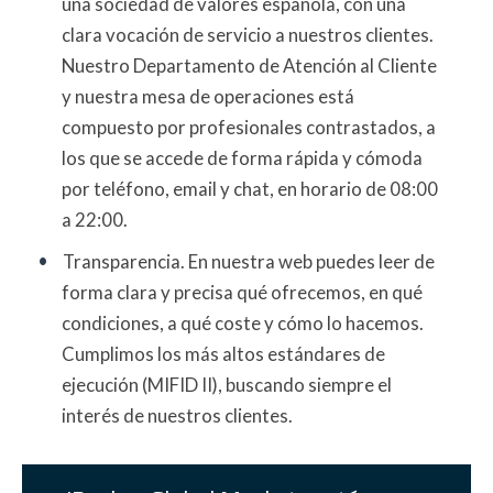
una sociedad de valores española, con una
clara vocación de servicio a nuestros clientes.
Nuestro Departamento de Atención al Cliente
y nuestra mesa de operaciones está
compuesto por profesionales contrastados, a
los que se accede de forma rápida y cómoda
por teléfono, email y chat, en horario de 08:00
a 22:00.
Transparencia. En nuestra web puedes leer de
forma clara y precisa qué ofrecemos, en qué
condiciones, a qué coste y cómo lo hacemos.
Cumplimos los más altos estándares de
ejecución (MIFID II), buscando siempre el
interés de nuestros clientes.