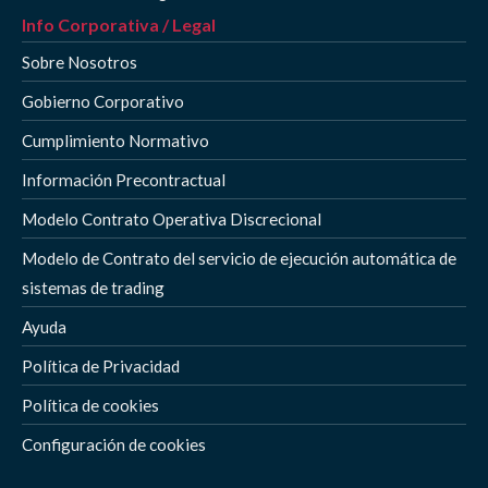
Info Corporativa / Legal
Sobre Nosotros
Gobierno Corporativo
Cumplimiento Normativo
Información Precontractual
Modelo Contrato Operativa Discrecional
Modelo de Contrato del servicio de ejecución automática de
sistemas de trading
Ayuda
Política de Privacidad
Política de cookies
Configuración de cookies