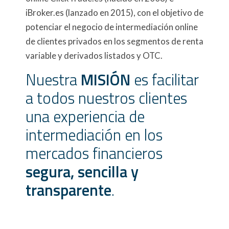
iBroker.es (lanzado en 2015), con el objetivo de
potenciar el negocio de intermediación online
de clientes privados en los segmentos de renta
variable y derivados listados y OTC.
Nuestra
MISIÓN
es facilitar
a todos nuestros clientes
una experiencia de
intermediación en los
mercados financieros
segura, sencilla y
transparente
.