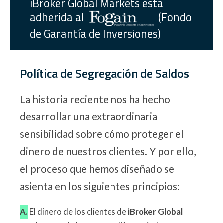
iBroker Global Markets está
adherida al
(Fondo
de Garantía de Inversiones)
Política de Segregación de Saldos
La historia reciente nos ha hecho
desarrollar una extraordinaria
sensibilidad sobre cómo proteger el
dinero de nuestros clientes. Y por ello,
el proceso que hemos diseñado se
asienta en los siguientes principios:
A.
El dinero de los clientes de
iBroker Global