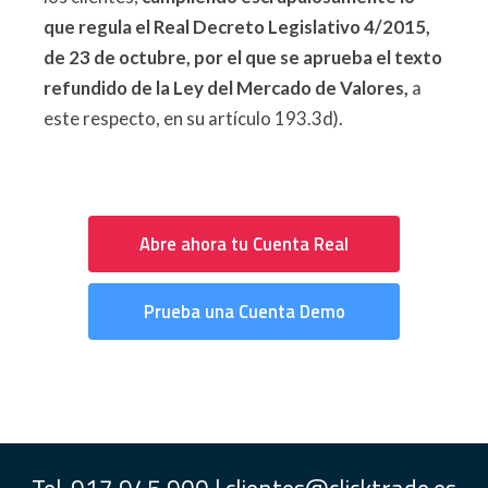
que regula el Real Decreto Legislativo 4/2015,
de 23 de octubre, por el que se aprueba el texto
refundido de la Ley del Mercado de Valores,
a
este respecto, en su artículo 193.3d).
Abre ahora tu Cuenta Real
Prueba una Cuenta Demo