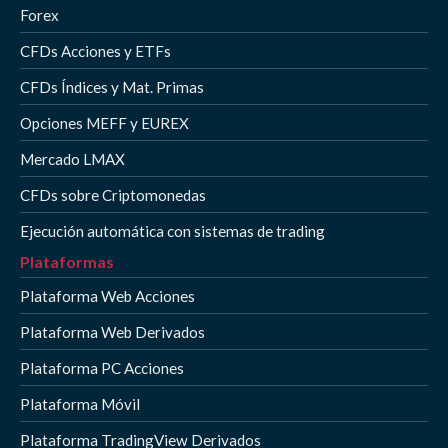
Forex
CFDs Acciones y ETFs
CFDs Índices y Mat. Primas
Opciones MEFF y EUREX
Mercado LMAX
CFDs sobre Criptomonedas
Ejecución automática con sistemas de trading
Plataformas
Plataforma Web Acciones
Plataforma Web Derivados
Plataforma PC Acciones
Plataforma Móvil
Plataforma TradingView Derivados