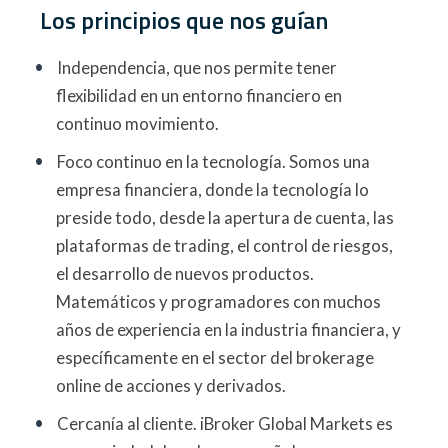
Los principios que nos guían
Independencia, que nos permite tener
flexibilidad en un entorno financiero en
continuo movimiento.
Foco continuo en la tecnología. Somos una
empresa financiera, donde la tecnología lo
preside todo, desde la apertura de cuenta, las
plataformas de trading, el control de riesgos,
el desarrollo de nuevos productos.
Matemáticos y programadores con muchos
años de experiencia en la industria financiera, y
específicamente en el sector del brokerage
online de acciones y derivados.
Cercanía al cliente. iBroker Global Markets es