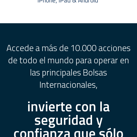
iPhone, iPad & Android
Accede a más de 10.000 acciones
de todo el mundo para operar en
las principales Bolsas
Internacionales,
invierte con la
seguridad y
confianza que sólo