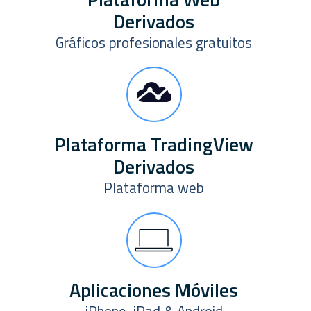
Derivados
Gráficos profesionales gratuitos
Plataforma TradingView
Derivados
Plataforma web
Aplicaciones Móviles