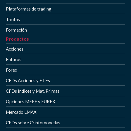
Plataformas de trading
Tarifas
Formación
Productos
Acciones
Futuros
Forex
CFDs Acciones y ETFs
CFDs Índices y Mat. Primas
Opciones MEFF y EUREX
Mercado LMAX
CFDs sobre Criptomonedas