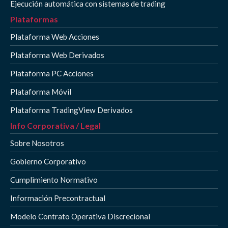
Ejecución automática con sistemas de trading
Plataformas
Plataforma Web Acciones
Plataforma Web Derivados
Plataforma PC Acciones
Plataforma Móvil
Plataforma TradingView Derivados
Info Corporativa / Legal
Sobre Nosotros
Gobierno Corporativo
Cumplimiento Normativo
Información Precontractual
Modelo Contrato Operativa Discrecional