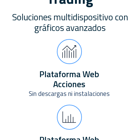
Soluciones multidispositivo con
gráficos avanzados
Plataforma Web
Acciones
Sin descargas ni instalaciones
Plataforma Web