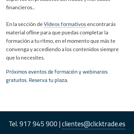
financieros..
En la sección de
Vídeos formativos
encontrarás
material ofline para que puedas completar la
formación a tu ritmo, en el momento que más te
convenga y accediendo a los contenidos siempre
que lo necesites.
Próximos eventos de formación y webinarios
gratuitos. Reserva tu plaza.
Tel. 917 945 900 |
clientes@clicktrade.es