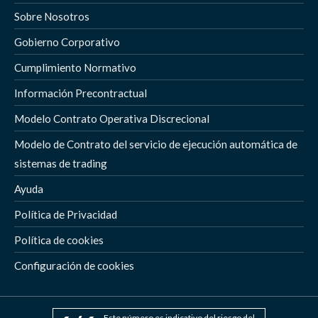
Sobre Nosotros
Gobierno Corporativo
Cumplimiento Normativo
Información Precontractual
Modelo Contrato Operativa Discrecional
Modelo de Contrato del servicio de ejecución automática de
sistemas de trading
Ayuda
Política de Privacidad
Política de cookies
Configuración de cookies
Este número es indicativo del riesgo del