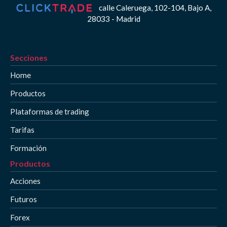
calle Caleruega, 102-104, Bajo A,
28033 - Madrid
Secciones
Home
Productos
Plataformas de trading
Tarifas
Formación
Productos
Acciones
Futuros
Forex