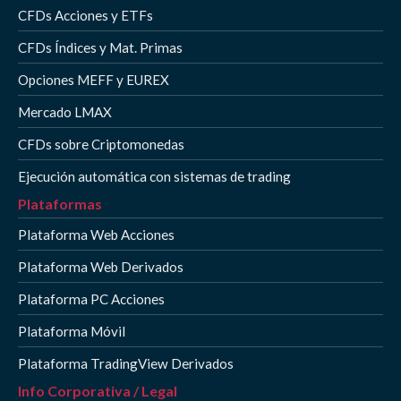
CFDs Acciones y ETFs
CFDs Índices y Mat. Primas
Opciones MEFF y EUREX
Mercado LMAX
CFDs sobre Criptomonedas
Ejecución automática con sistemas de trading
Plataformas
Plataforma Web Acciones
Plataforma Web Derivados
Plataforma PC Acciones
Plataforma Móvil
Plataforma TradingView Derivados
Info Corporativa / Legal