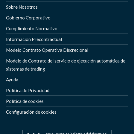
Sobre Nosotros
Gobierno Corporativo
Cumplimiento Normativo
Información Precontractual
Modelo Contrato Operativa Discrecional
Modelo de Contrato del servicio de ejecución automática de
sistemas de trading
Ayuda
Política de Privacidad
Política de cookies
Configuración de cookies
Este número es indicativo del riesgo del