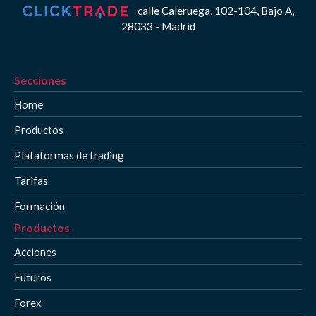
calle Caleruega, 102-104, Bajo A,
28033 - Madrid
Secciones
Home
Productos
Plataformas de trading
Tarifas
Formación
Productos
Acciones
Futuros
Forex