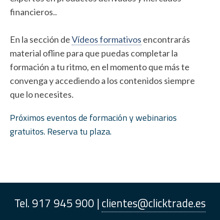
financieros..
En la sección de
Vídeos formativos
encontrarás
material ofline para que puedas completar la
formación a tu ritmo, en el momento que más te
convenga y accediendo a los contenidos siempre
que lo necesites.
Próximos eventos de formación y webinarios
gratuitos. Reserva tu plaza.
Tel. 917 945 900 |
clientes@clicktrade.es