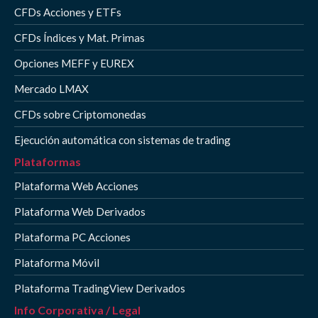
CFDs Acciones y ETFs
CFDs Índices y Mat. Primas
Opciones MEFF y EUREX
Mercado LMAX
CFDs sobre Criptomonedas
Ejecución automática con sistemas de trading
Plataformas
Plataforma Web Acciones
Plataforma Web Derivados
Plataforma PC Acciones
Plataforma Móvil
Plataforma TradingView Derivados
Info Corporativa / Legal